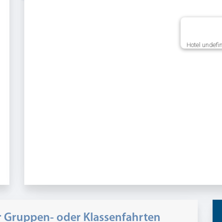
Hotel undefi
ür Gruppen- oder Klassenfahrten