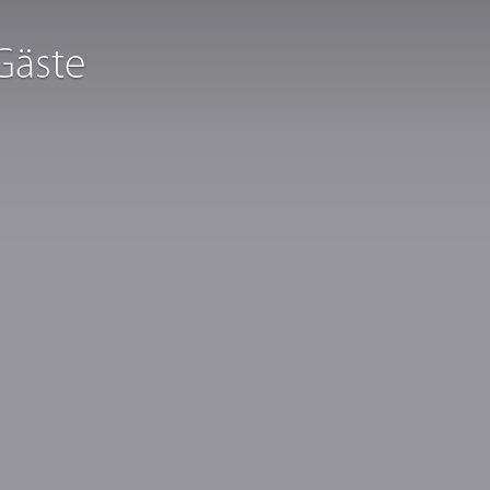
Gäste