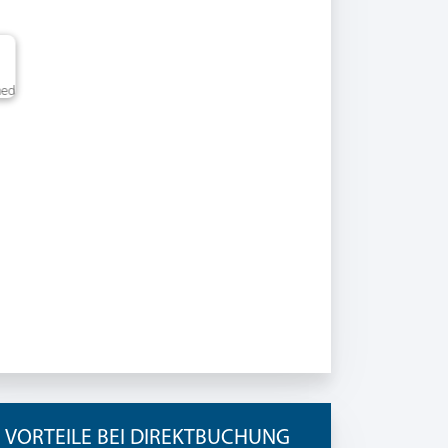
ned
VORTEILE BEI DIREKTBUCHUNG