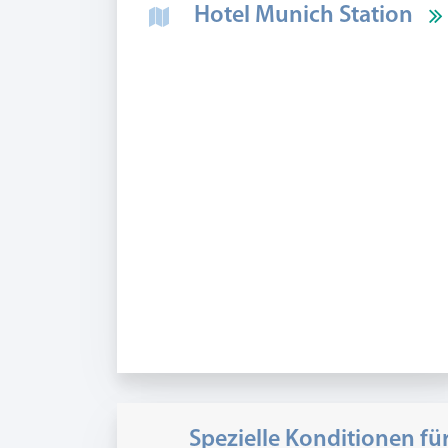
Hotel Munich Station
Spezielle Konditionen f