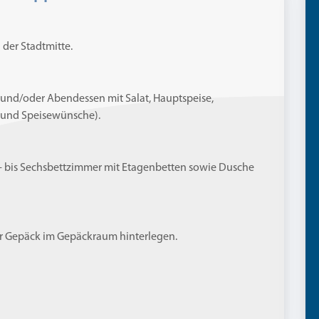
 der Stadtmitte.
und/oder Abendessen mit Salat, Hauptspeise,
 und Speisewünsche).
- bis Sechsbettzimmer mit Etagenbetten sowie Dusche
hr Gepäck im Gepäckraum hinterlegen.