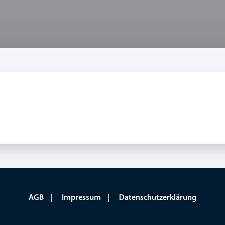
AGB
Impressum
Datenschutzerklärung