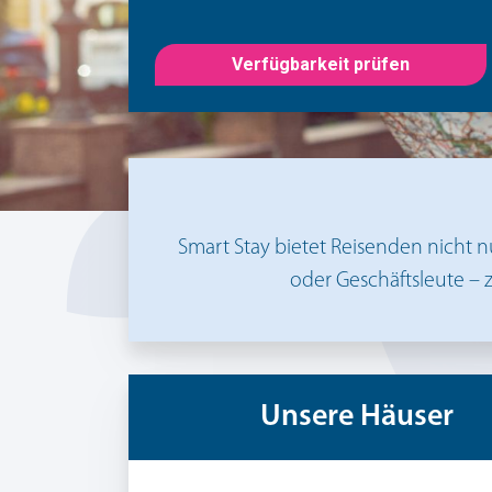
Verfügbarkeit prüfen
Smart Stay bietet Reisenden nicht n
oder Geschäftsleute – z
Unsere Häuser