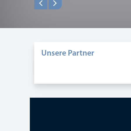
Unsere Partner