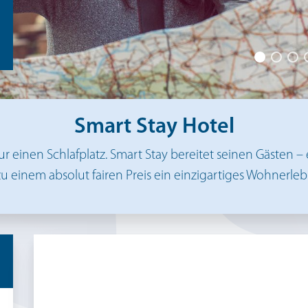
Smart Stay Hotel
ur einen Schlafplatz. Smart Stay bereitet seinen Gästen –
u einem absolut fairen Preis ein einzigartiges Wohnerlebn