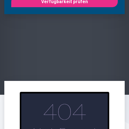
Verfügbarkeit prüfen