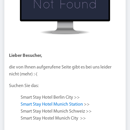
Lieber Besucher,
die von Ihnen aufgerufene Seite gibt es bei uns leider
nicht (mehr) :-(
Suchen Sie das:
Smart Stay Hotel Berlin City >>
Smart Stay Hotel Munich Station
>>
Smart Stay Hotel Munich Schweiz >>
Smart Stay Hostel Munich City >>