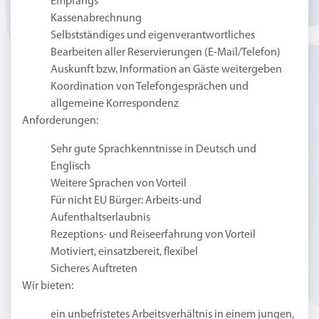
Empfangs
Kassenabrechnung
Selbstständiges und eigenverantwortliches
Bearbeiten aller Reservierungen (E-Mail/Telefon)
Auskunft bzw. Information an Gäste weitergeben
Koordination von Telefongesprächen und
allgemeine Korrespondenz
Anforderungen:
Sehr gute Sprachkenntnisse in Deutsch und
Englisch
Weitere Sprachen von Vorteil
Für nicht EU Bürger: Arbeits-und
Aufenthaltserlaubnis
Rezeptions- und Reiseerfahrung von Vorteil
Motiviert, einsatzbereit, flexibel
Sicheres Auftreten
Wir bieten:
ein unbefristetes Arbeitsverhältnis in einem jungen,