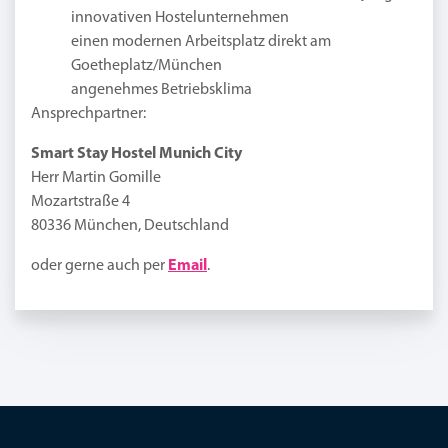
innovativen Hostelunternehmen
einen modernen Arbeitsplatz direkt am
Goetheplatz/München
angenehmes Betriebsklima
Ansprechpartner:
Smart Stay Hostel Munich City
Herr Martin Gomille
Mozartstraße 4
80336 München, Deutschland
oder gerne auch per
Email
.