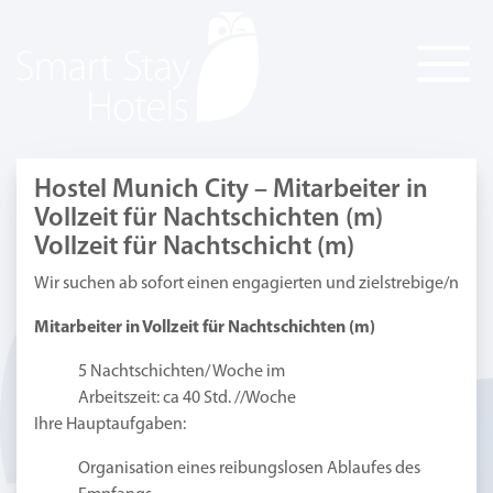
Hostel Munich City – Mitarbeiter in
Vollzeit für Nachtschichten (m)
Vollzeit für Nachtschicht (m)
Wir suchen ab sofort einen engagierten und zielstrebige/n
Mitarbeiter in Vollzeit für Nachtschichten (m)
5 Nachtschichten/ Woche im
Arbeitszeit: ca 40 Std. //Woche
Ihre Hauptaufgaben:
Organisation eines reibungslosen Ablaufes des