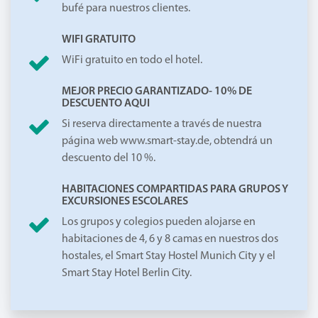
bufé para nuestros clientes.
WIFI GRATUITO
WiFi gratuito en todo el hotel.
MEJOR PRECIO GARANTIZADO- 10% DE
DESCUENTO AQUI
Si reserva directamente a través de nuestra
página web www.smart-stay.de, obtendrá un
descuento del 10 %.
HABITACIONES COMPARTIDAS PARA GRUPOS Y
EXCURSIONES ESCOLARES
Los grupos y colegios pueden alojarse en
habitaciones de 4, 6 y 8 camas en nuestros dos
hostales, el Smart Stay Hostel Munich City y el
Smart Stay Hotel Berlin City.