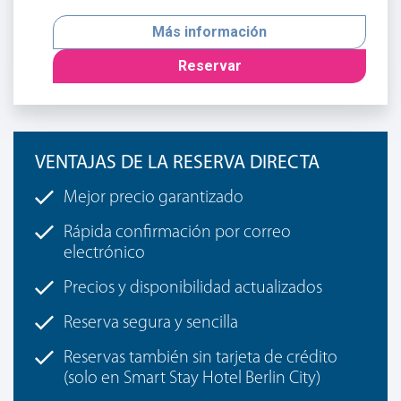
Más información
Reservar
VENTAJAS DE LA RESERVA DIRECTA
Mejor precio garantizado
Rápida confirmación por correo
electrónico
Precios y disponibilidad actualizados
Reserva segura y sencilla
Reservas también sin tarjeta de crédito
(solo en Smart Stay Hotel Berlin City)