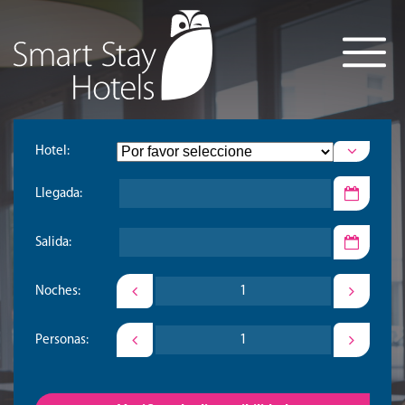
Hotel:
Llegada:
Salida:
Noches:
Personas: