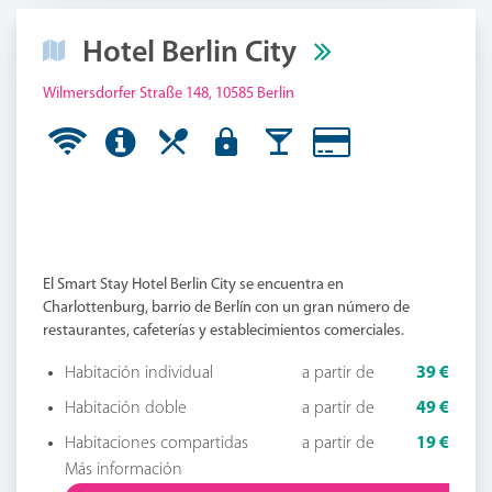
Hotel Berlin City
Wilmersdorfer Straße 148, 10585 Berlin
El Smart Stay Hotel Berlin City se encuentra en
Charlottenburg, barrio de Berlín con un gran número de
restaurantes, cafeterías y establecimientos comerciales.
Habitación individual
a partir de
39 €
Habitación doble
a partir de
49 €
Habitaciones compartidas
a partir de
19 €
Más información