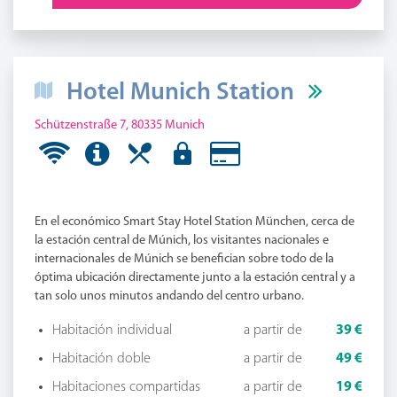
Hotel Munich Station
Schützenstraße 7, 80335 Munich
En el económico Smart Stay Hotel Station München, cerca de
la estación central de Múnich, los visitantes nacionales e
internacionales de Múnich se benefician sobre todo de la
óptima ubicación directamente junto a la estación central y a
tan solo unos minutos andando del centro urbano.
Habitación individual
a partir de
39 €
Habitación doble
a partir de
49 €
Habitaciones compartidas
a partir de
19 €