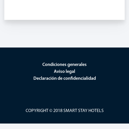
Condiciones generales
Aviso legal
Declaración de confidencialidad
COPYRIGHT © 2018 SMART STAY HOTELS