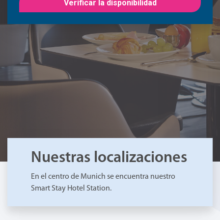
Verificar la disponibilidad
Nuestras localizaciones
En el centro de Munich se encuentra nuestro
Smart Stay Hotel Station.